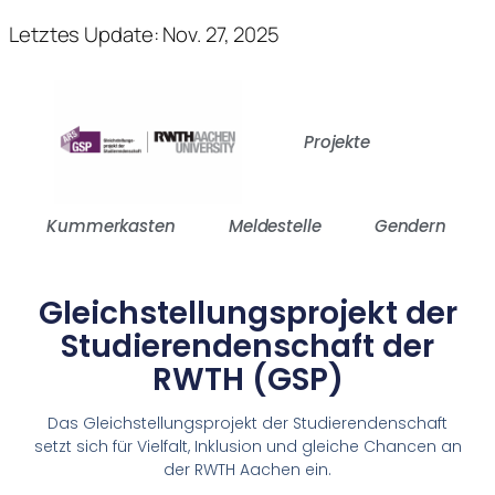
Letztes Update: Nov. 27, 2025
Projekte
Kummerkasten
Meldestelle
Gendern
Gleichstellungsprojekt der
Studierendenschaft der
RWTH (GSP)
Das Gleichstellungsprojekt der Studierendenschaft
setzt sich für Vielfalt, Inklusion und gleiche Chancen an
der RWTH Aachen ein.