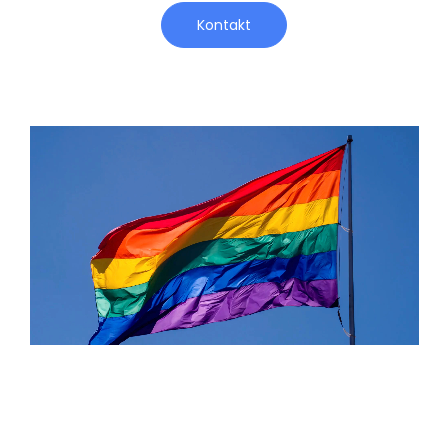
Kontakt