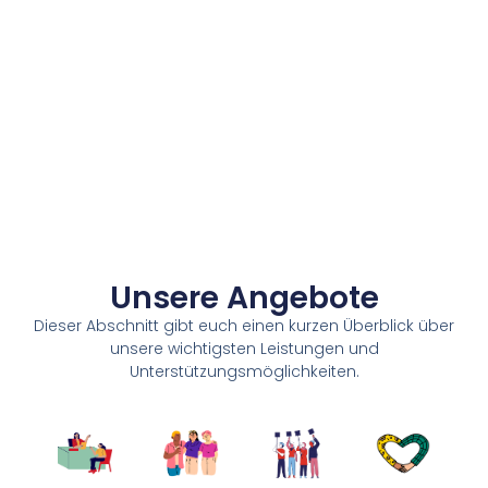
Unsere Angebote
Dieser Abschnitt gibt euch einen kurzen Überblick über
unsere wichtigsten Leistungen und
Unterstützungsmöglichkeiten.