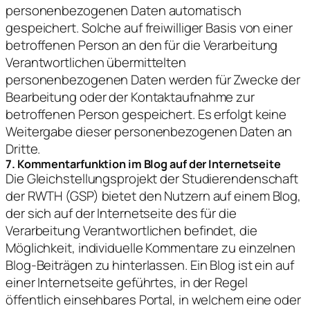
personenbezogenen Daten automatisch
gespeichert. Solche auf freiwilliger Basis von einer
betroffenen Person an den für die Verarbeitung
Verantwortlichen übermittelten
personenbezogenen Daten werden für Zwecke der
Bearbeitung oder der Kontaktaufnahme zur
betroffenen Person gespeichert. Es erfolgt keine
Weitergabe dieser personenbezogenen Daten an
Dritte.
7. Kommentarfunktion im Blog auf der Internetseite
Die Gleichstellungsprojekt der Studierendenschaft
der RWTH (GSP) bietet den Nutzern auf einem Blog,
der sich auf der Internetseite des für die
Verarbeitung Verantwortlichen befindet, die
Möglichkeit, individuelle Kommentare zu einzelnen
Blog-Beiträgen zu hinterlassen. Ein Blog ist ein auf
einer Internetseite geführtes, in der Regel
öffentlich einsehbares Portal, in welchem eine oder