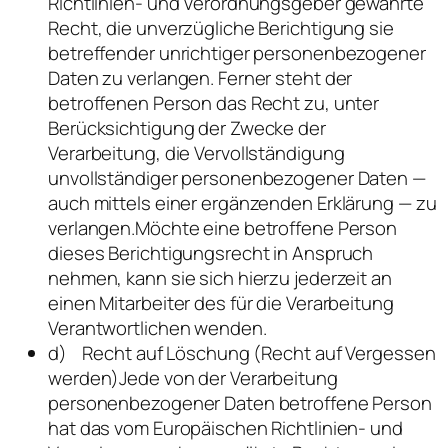
Richtlinien- und Verordnungsgeber gewährte
Recht, die unverzügliche Berichtigung sie
betreffender unrichtiger personenbezogener
Daten zu verlangen. Ferner steht der
betroffenen Person das Recht zu, unter
Berücksichtigung der Zwecke der
Verarbeitung, die Vervollständigung
unvollständiger personenbezogener Daten —
auch mittels einer ergänzenden Erklärung — zu
verlangen.Möchte eine betroffene Person
dieses Berichtigungsrecht in Anspruch
nehmen, kann sie sich hierzu jederzeit an
einen Mitarbeiter des für die Verarbeitung
Verantwortlichen wenden.
d) Recht auf Löschung (Recht auf Vergessen
werden)Jede von der Verarbeitung
personenbezogener Daten betroffene Person
hat das vom Europäischen Richtlinien- und