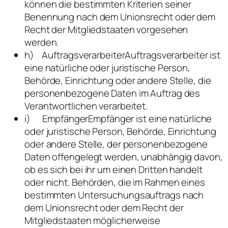
können die bestimmten Kriterien seiner
Benennung nach dem Unionsrecht oder dem
Recht der Mitgliedstaaten vorgesehen
werden.
h) AuftragsverarbeiterAuftragsverarbeiter ist
eine natürliche oder juristische Person,
Behörde, Einrichtung oder andere Stelle, die
personenbezogene Daten im Auftrag des
Verantwortlichen verarbeitet.
i) EmpfängerEmpfänger ist eine natürliche
oder juristische Person, Behörde, Einrichtung
oder andere Stelle, der personenbezogene
Daten offengelegt werden, unabhängig davon,
ob es sich bei ihr um einen Dritten handelt
oder nicht. Behörden, die im Rahmen eines
bestimmten Untersuchungsauftrags nach
dem Unionsrecht oder dem Recht der
Mitgliedstaaten möglicherweise