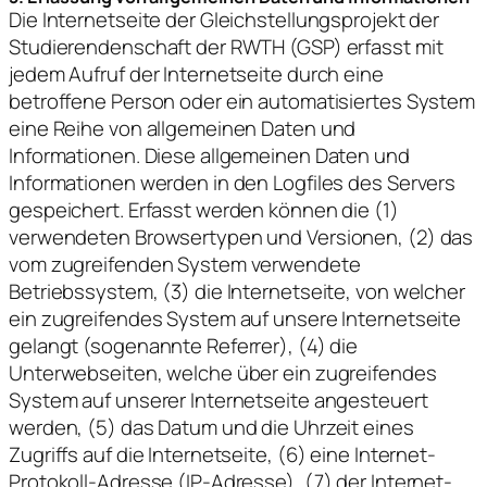
Die Internetseite der Gleichstellungsprojekt der
Studierendenschaft der RWTH (GSP) erfasst mit
jedem Aufruf der Internetseite durch eine
betroffene Person oder ein automatisiertes System
eine Reihe von allgemeinen Daten und
Informationen. Diese allgemeinen Daten und
Informationen werden in den Logfiles des Servers
gespeichert. Erfasst werden können die (1)
verwendeten Browsertypen und Versionen, (2) das
vom zugreifenden System verwendete
Betriebssystem, (3) die Internetseite, von welcher
ein zugreifendes System auf unsere Internetseite
gelangt (sogenannte Referrer), (4) die
Unterwebseiten, welche über ein zugreifendes
System auf unserer Internetseite angesteuert
werden, (5) das Datum und die Uhrzeit eines
Zugriffs auf die Internetseite, (6) eine Internet-
Protokoll-Adresse (IP-Adresse), (7) der Internet-