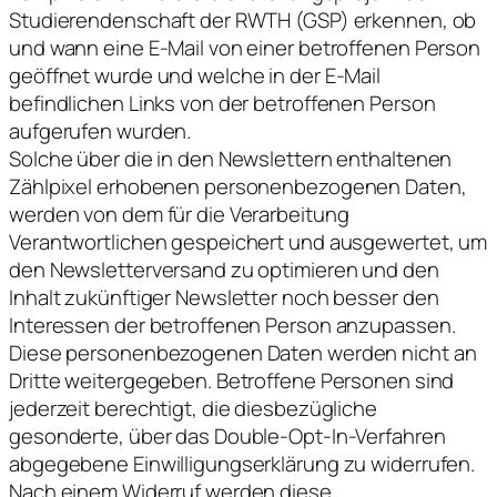
Studierendenschaft der RWTH (GSP) erkennen, ob
und wann eine E-Mail von einer betroffenen Person
geöffnet wurde und welche in der E-Mail
befindlichen Links von der betroffenen Person
aufgerufen wurden.
Solche über die in den Newslettern enthaltenen
Zählpixel erhobenen personenbezogenen Daten,
werden von dem für die Verarbeitung
Verantwortlichen gespeichert und ausgewertet, um
den Newsletterversand zu optimieren und den
Inhalt zukünftiger Newsletter noch besser den
Interessen der betroffenen Person anzupassen.
Diese personenbezogenen Daten werden nicht an
Dritte weitergegeben. Betroffene Personen sind
jederzeit berechtigt, die diesbezügliche
gesonderte, über das Double-Opt-In-Verfahren
abgegebene Einwilligungserklärung zu widerrufen.
Nach einem Widerruf werden diese