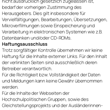
nicht ausdrücklich gesetzlich zugelassen ist,
bedarf der vorherigen Zustimmung des
Herausgebers. Dies gilt insbesondere für
Vervielfältigungen, Bearbeitungen, Übersetzungen,
Mikroverfilmungen sowie Einspeicherung und
Verarbeitung in elektronischen Systemen wie z.B.
Datenbanken und/oder CD-ROMs.
Haftungsausschluss
Trotz sorgfältiger Kontrolle übernehmen wir keine
Haftung für die Inhalte externer Links. Für den Inhalt
der verlinkten Seiten sind ausschließlich deren
Betreiber verantwortlich.
Für die Richtigkeit bzw. Vollständigkeit der Daten
und Meldungen kann keine Gewähr übernommen
werden.
Für die Inhalte der Webseiten der
Hochschulpolitischen Gruppen, sowie des
Gleichstellungsprojekts und der Ausländerinnen-