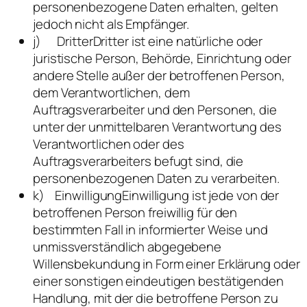
personenbezogene Daten erhalten, gelten
jedoch nicht als Empfänger.
j) DritterDritter ist eine natürliche oder
juristische Person, Behörde, Einrichtung oder
andere Stelle außer der betroffenen Person,
dem Verantwortlichen, dem
Auftragsverarbeiter und den Personen, die
unter der unmittelbaren Verantwortung des
Verantwortlichen oder des
Auftragsverarbeiters befugt sind, die
personenbezogenen Daten zu verarbeiten.
k) EinwilligungEinwilligung ist jede von der
betroffenen Person freiwillig für den
bestimmten Fall in informierter Weise und
unmissverständlich abgegebene
Willensbekundung in Form einer Erklärung oder
einer sonstigen eindeutigen bestätigenden
Handlung, mit der die betroffene Person zu