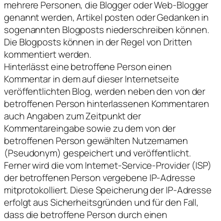
mehrere Personen, die Blogger oder Web-Blogger
genannt werden, Artikel posten oder Gedanken in
sogenannten Blogposts niederschreiben können.
Die Blogposts können in der Regel von Dritten
kommentiert werden.
Hinterlässt eine betroffene Person einen
Kommentar in dem auf dieser Internetseite
veröffentlichten Blog, werden neben den von der
betroffenen Person hinterlassenen Kommentaren
auch Angaben zum Zeitpunkt der
Kommentareingabe sowie zu dem von der
betroffenen Person gewählten Nutzernamen
(Pseudonym) gespeichert und veröffentlicht.
Ferner wird die vom Internet-Service-Provider (ISP)
der betroffenen Person vergebene IP-Adresse
mitprotokolliert. Diese Speicherung der IP-Adresse
erfolgt aus Sicherheitsgründen und für den Fall,
dass die betroffene Person durch einen