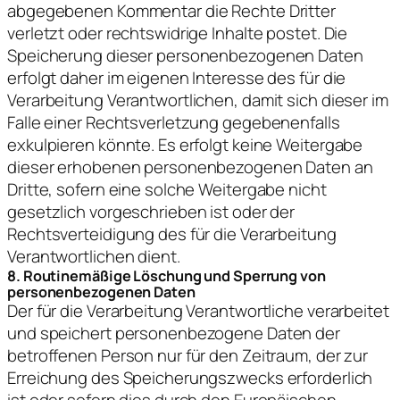
abgegebenen Kommentar die Rechte Dritter
verletzt oder rechtswidrige Inhalte postet. Die
Speicherung dieser personenbezogenen Daten
erfolgt daher im eigenen Interesse des für die
Verarbeitung Verantwortlichen, damit sich dieser im
Falle einer Rechtsverletzung gegebenenfalls
exkulpieren könnte. Es erfolgt keine Weitergabe
dieser erhobenen personenbezogenen Daten an
Dritte, sofern eine solche Weitergabe nicht
gesetzlich vorgeschrieben ist oder der
Rechtsverteidigung des für die Verarbeitung
Verantwortlichen dient.
8. Routinemäßige Löschung und Sperrung von
personenbezogenen Daten
Der für die Verarbeitung Verantwortliche verarbeitet
und speichert personenbezogene Daten der
betroffenen Person nur für den Zeitraum, der zur
Erreichung des Speicherungszwecks erforderlich
ist oder sofern dies durch den Europäischen