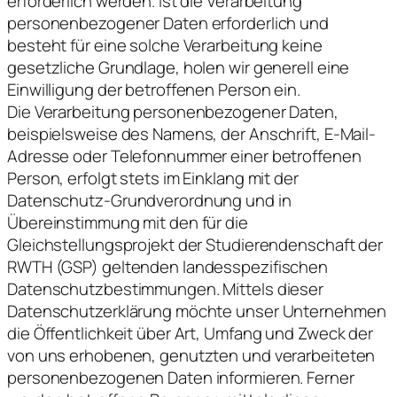
erforderlich werden. Ist die Verarbeitung
personenbezogener Daten erforderlich und
besteht für eine solche Verarbeitung keine
gesetzliche Grundlage, holen wir generell eine
Einwilligung der betroffenen Person ein.
Die Verarbeitung personenbezogener Daten,
beispielsweise des Namens, der Anschrift, E-Mail-
Adresse oder Telefonnummer einer betroffenen
Person, erfolgt stets im Einklang mit der
Datenschutz-Grundverordnung und in
Übereinstimmung mit den für die
Gleichstellungsprojekt der Studierendenschaft der
RWTH (GSP) geltenden landesspezifischen
Datenschutzbestimmungen. Mittels dieser
Datenschutzerklärung möchte unser Unternehmen
die Öffentlichkeit über Art, Umfang und Zweck der
von uns erhobenen, genutzten und verarbeiteten
personenbezogenen Daten informieren. Ferner