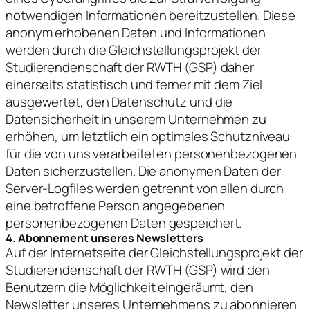
notwendigen Informationen bereitzustellen. Diese
anonym erhobenen Daten und Informationen
werden durch die Gleichstellungsprojekt der
Studierendenschaft der RWTH (GSP) daher
einerseits statistisch und ferner mit dem Ziel
ausgewertet, den Datenschutz und die
Datensicherheit in unserem Unternehmen zu
erhöhen, um letztlich ein optimales Schutzniveau
für die von uns verarbeiteten personenbezogenen
Daten sicherzustellen. Die anonymen Daten der
Server-Logfiles werden getrennt von allen durch
eine betroffene Person angegebenen
personenbezogenen Daten gespeichert.
4. Abonnement unseres Newsletters
Auf der Internetseite der Gleichstellungsprojekt der
Studierendenschaft der RWTH (GSP) wird den
Benutzern die Möglichkeit eingeräumt, den
Newsletter unseres Unternehmens zu abonnieren.