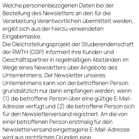
Welche personenbezogenen Daten bei der
Bestellung des Newsletters an den für die
Verarbeitung Verantwortlichen übermittelt werden,
ergibt sich aus der hierzu verwendeten
Eingabemaske.
Die Gleichstellungsprojekt der Studierendenschaft
der RWTH (GSP) informiert ihre Kunden und
Geschäftspartner in regelmäßigen Abständen im
Wege eines Newsletters über Angebote des
Unternehmens. Der Newsletter unseres
Unternehmens kann von der betroffenen Person
grundsätzlich nur dann empfangen werden, wenn
(1) die betroffene Person über eine gültige E-Mail-
Adresse verfügt und (2) die betroffene Person sich
für den Newsletterversand registriert. An die von
einer betroffenen Person erstmalig für den
Newsletterversand eingetragene E-Mail-Adresse
wird aus rechtlichen Gründen eine