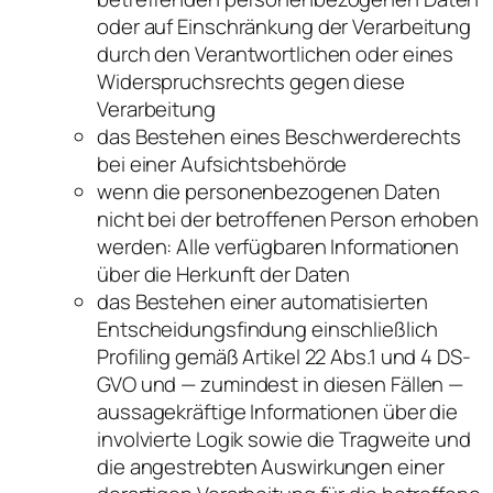
oder auf Einschränkung der Verarbeitung
durch den Verantwortlichen oder eines
Widerspruchsrechts gegen diese
Verarbeitung
das Bestehen eines Beschwerderechts
bei einer Aufsichtsbehörde
wenn die personenbezogenen Daten
nicht bei der betroffenen Person erhoben
werden: Alle verfügbaren Informationen
über die Herkunft der Daten
das Bestehen einer automatisierten
Entscheidungsfindung einschließlich
Profiling gemäß Artikel 22 Abs.1 und 4 DS-
GVO und — zumindest in diesen Fällen —
aussagekräftige Informationen über die
involvierte Logik sowie die Tragweite und
die angestrebten Auswirkungen einer