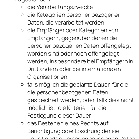
die Verarbeitungszwecke
die Kategorien personenbezogener
Daten, die verarbeitet werden
die Empfänger oder Kategorien von
Empfängern, gegenüber denen die
personenbezogenen Daten offengelegt
worden sind oder noch offengelegt
werden, insbesondere bei Empfängern in
Drittländern oder bei internationalen
Organisationen
falls möglich die geplante Dauer, für die
die personenbezogenen Daten
gespeichert werden, oder, falls dies nicht
möglich ist, die Kriterien für die
Festlegung dieser Dauer
das Bestehen eines Rechts auf
Berichtigung oder Löschung der sie
betreffenden personenbezogenen Daten