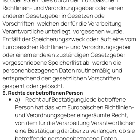
Richtlinien- und Verordnungsgeber oder einen
anderen Gesetzgeber in Gesetzen oder
Vorschriften, welchen der für die Verarbeitung
Verantwortliche unterliegt, vorgesehen wurde.
Entfällt der Speicherungszweck oder läuft eine vom
Europäischen Richtlinien- und Verordnungsgeber
oder einem anderen zuständigen Gesetzgeber
vorgeschriebene Speicherfrist ab, werden die
personenbezogenen Daten routinemäßig und
entsprechend den gesetzlichen Vorschriften
gesperrt oder gelöscht.
9. Rechte der betroffenen Person
a) Recht auf BestätigungJede betroffene
Person hat das vom Europäischen Richtlinien-
und Verordnungsgeber eingeräumte Recht,
von dem für die Verarbeitung Verantwortlichen
eine Bestätigung darüber zu verlangen, ob sie
betreffende personenbezogene Daten