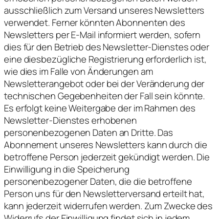
ausschließlich zum Versand unseres Newsletters
verwendet. Ferner könnten Abonnenten des
Newsletters per E-Mail informiert werden, sofern
dies für den Betrieb des Newsletter-Dienstes oder
eine diesbezügliche Registrierung erforderlich ist,
wie dies im Falle von Änderungen am
Newsletterangebot oder bei der Veränderung der
technischen Gegebenheiten der Fall sein könnte.
Es erfolgt keine Weitergabe der im Rahmen des
Newsletter-Dienstes erhobenen
personenbezogenen Daten an Dritte. Das
Abonnement unseres Newsletters kann durch die
betroffene Person jederzeit gekündigt werden. Die
Einwilligung in die Speicherung
personenbezogener Daten, die die betroffene
Person uns für den Newsletterversand erteilt hat,
kann jederzeit widerrufen werden. Zum Zwecke des
Widerrufs der Einwilligung findet sich in jedem