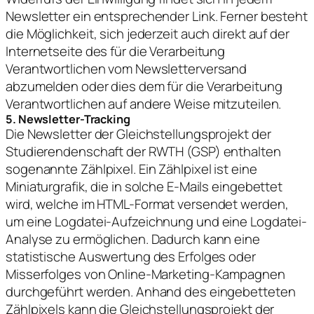
Newsletter ein entsprechender Link. Ferner besteht
die Möglichkeit, sich jederzeit auch direkt auf der
Internetseite des für die Verarbeitung
Verantwortlichen vom Newsletterversand
abzumelden oder dies dem für die Verarbeitung
Verantwortlichen auf andere Weise mitzuteilen.
5. Newsletter-Tracking
Die Newsletter der Gleichstellungsprojekt der
Studierendenschaft der RWTH (GSP) enthalten
sogenannte Zählpixel. Ein Zählpixel ist eine
Miniaturgrafik, die in solche E-Mails eingebettet
wird, welche im HTML-Format versendet werden,
um eine Logdatei-Aufzeichnung und eine Logdatei-
Analyse zu ermöglichen. Dadurch kann eine
statistische Auswertung des Erfolges oder
Misserfolges von Online-Marketing-Kampagnen
durchgeführt werden. Anhand des eingebetteten
Zählpixels kann die Gleichstellungsprojekt der