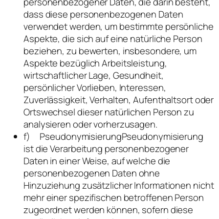
personenbezogener Daten, die darin besteht,
dass diese personenbezogenen Daten
verwendet werden, um bestimmte persönliche
Aspekte, die sich auf eine natürliche Person
beziehen, zu bewerten, insbesondere, um
Aspekte bezüglich Arbeitsleistung,
wirtschaftlicher Lage, Gesundheit,
persönlicher Vorlieben, Interessen,
Zuverlässigkeit, Verhalten, Aufenthaltsort oder
Ortswechsel dieser natürlichen Person zu
analysieren oder vorherzusagen.
f) PseudonymisierungPseudonymisierung
ist die Verarbeitung personenbezogener
Daten in einer Weise, auf welche die
personenbezogenen Daten ohne
Hinzuziehung zusätzlicher Informationen nicht
mehr einer spezifischen betroffenen Person
zugeordnet werden können, sofern diese