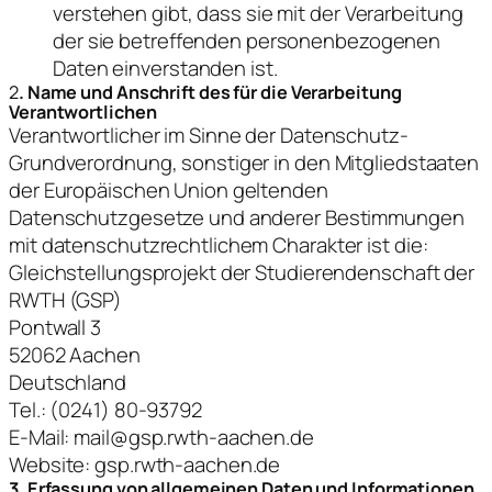
verstehen gibt, dass sie mit der Verarbeitung
der sie betreffenden personenbezogenen
Daten einverstanden ist.
2
. Name und Anschrift des für die Verarbeitung
Verantwortlichen
Verantwortlicher im Sinne der Datenschutz-
Grundverordnung, sonstiger in den Mitgliedstaaten
der Europäischen Union geltenden
Datenschutzgesetze und anderer Bestimmungen
mit datenschutzrechtlichem Charakter ist die:
Gleichstellungsprojekt der Studierendenschaft der
RWTH (GSP)
Pontwall 3
52062 Aachen
Deutschland
Tel.: (0241) 80-93792
E-Mail: mail@gsp.rwth-aachen.de
Website: gsp.rwth-aachen.de
3. Erfassung von allgemeinen Daten und Informationen