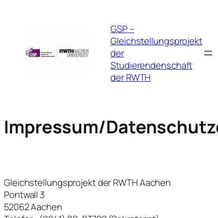
GSP –
Gleichstellungsprojekt
der
Studierendenschaft
der RWTH
Impressum/Datenschutz
Gleichstellungsprojekt der RWTH Aachen
Pontwall 3
52062 Aachen