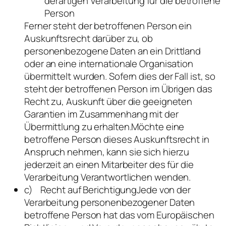
derartigen Verarbeitung für die betroffene
Person
Ferner steht der betroffenen Person ein
Auskunftsrecht darüber zu, ob
personenbezogene Daten an ein Drittland
oder an eine internationale Organisation
übermittelt wurden. Sofern dies der Fall ist, so
steht der betroffenen Person im Übrigen das
Recht zu, Auskunft über die geeigneten
Garantien im Zusammenhang mit der
Übermittlung zu erhalten.Möchte eine
betroffene Person dieses Auskunftsrecht in
Anspruch nehmen, kann sie sich hierzu
jederzeit an einen Mitarbeiter des für die
Verarbeitung Verantwortlichen wenden.
c) Recht auf BerichtigungJede von der
Verarbeitung personenbezogener Daten
betroffene Person hat das vom Europäischen