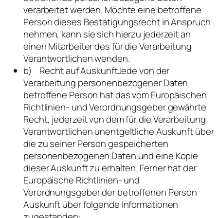
verarbeitet werden. Möchte eine betroffene
Person dieses Bestätigungsrecht in Anspruch
nehmen, kann sie sich hierzu jederzeit an
einen Mitarbeiter des für die Verarbeitung
Verantwortlichen wenden.
b) Recht auf AuskunftJede von der
Verarbeitung personenbezogener Daten
betroffene Person hat das vom Europäischen
Richtlinien- und Verordnungsgeber gewährte
Recht, jederzeit von dem für die Verarbeitung
Verantwortlichen unentgeltliche Auskunft über
die zu seiner Person gespeicherten
personenbezogenen Daten und eine Kopie
dieser Auskunft zu erhalten. Ferner hat der
Europäische Richtlinien- und
Verordnungsgeber der betroffenen Person
Auskunft über folgende Informationen
zugestanden: