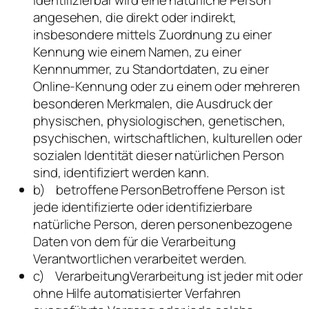
angesehen, die direkt oder indirekt,
insbesondere mittels Zuordnung zu einer
Kennung wie einem Namen, zu einer
Kennnummer, zu Standortdaten, zu einer
Online-Kennung oder zu einem oder mehreren
besonderen Merkmalen, die Ausdruck der
physischen, physiologischen, genetischen,
psychischen, wirtschaftlichen, kulturellen oder
sozialen Identität dieser natürlichen Person
sind, identifiziert werden kann.
b) betroffene PersonBetroffene Person ist
jede identifizierte oder identifizierbare
natürliche Person, deren personenbezogene
Daten von dem für die Verarbeitung
Verantwortlichen verarbeitet werden.
c) VerarbeitungVerarbeitung ist jeder mit oder
ohne Hilfe automatisierter Verfahren