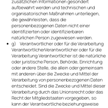
zusätzlichen Informationen gesondert
aufbewahrt werden und technischen und
organisatorischen Maßnahmen unterliegen,
die gewährleisten, dass die
personenbezogenen Daten nicht einer
identifizierten oder identifizierbaren
natürlichen Person zugewiesen werden.
g) Verantwortlicher oder für die Verarbeitung
VerantwortlicherVerantwortlicher oder für die
Verarbeitung Verantwortlicher ist die natürliche
oder juristische Person, Behörde, Einrichtung
oder andere Stelle, die allein oder gemeinsam
mit anderen über die Zwecke und Mittel der
Verarbeitung von personenbezogenen Daten
entscheidet. Sind die Zwecke und Mittel dieser
Verarbeitung durch das Unionsrecht oder das
Recht der Mitgliedstaaten vorgegeben, so
kann der Verantwortliche beziehungsweise