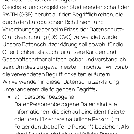
Gleichstellungsprojekt der Studierendenschaft der
RWTH (GSP) beruht auf den Begrifflichkeiten, die
durch den Europäischen Richtlinien- und
Verordnungsgeber beim Erlass der Datenschutz-
Grundverordnung (DS-GVO) verwendet wurden.
Unsere Datenschutzerklärung soll sowohl für die
Öffentlichkeit als auch für unsere Kunden und
Geschäftspartner einfach lesbar und verständlich
sein. Um dies zu gewährleisten, möchten wir vorab
die verwendeten Begrifflichkeiten erläutern.
Wir verwenden in dieser Datenschutzerklärung
unter anderem die folgenden Begriffe:
a) personenbezogene
DatenPersonenbezogene Daten sind alle
Informationen, die sich auf eine identifizierte
oder identifizierbare natürliche Person (im
Folgenden „betroffene Person“) beziehen. Als
identifizierbar wird eine natürliche Person