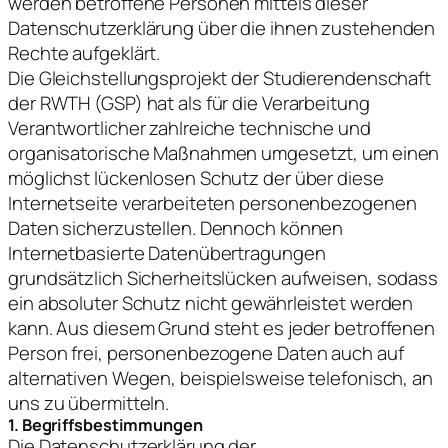
werden betroffene Personen mittels dieser
Datenschutzerklärung über die ihnen zustehenden
Rechte aufgeklärt.
Die Gleichstellungsprojekt der Studierendenschaft
der RWTH (GSP) hat als für die Verarbeitung
Verantwortlicher zahlreiche technische und
organisatorische Maßnahmen umgesetzt, um einen
möglichst lückenlosen Schutz der über diese
Internetseite verarbeiteten personenbezogenen
Daten sicherzustellen. Dennoch können
Internetbasierte Datenübertragungen
grundsätzlich Sicherheitslücken aufweisen, sodass
ein absoluter Schutz nicht gewährleistet werden
kann. Aus diesem Grund steht es jeder betroffenen
Person frei, personenbezogene Daten auch auf
alternativen Wegen, beispielsweise telefonisch, an
uns zu übermitteln.
1. Begriffsbestimmungen
Die Datenschutzerklärung der