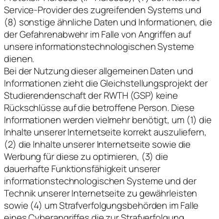
Service-Provider des zugreifenden Systems und
(8) sonstige ähnliche Daten und Informationen, die
der Gefahrenabwehr im Falle von Angriffen auf
unsere informationstechnologischen Systeme
dienen.
Bei der Nutzung dieser allgemeinen Daten und
Informationen zieht die Gleichstellungsprojekt der
Studierendenschaft der RWTH (GSP) keine
Rückschlüsse auf die betroffene Person. Diese
Informationen werden vielmehr benötigt, um (1) die
Inhalte unserer Internetseite korrekt auszuliefern,
(2) die Inhalte unserer Internetseite sowie die
Werbung für diese zu optimieren, (3) die
dauerhafte Funktionsfähigkeit unserer
informationstechnologischen Systeme und der
Technik unserer Internetseite zu gewährleisten
sowie (4) um Strafverfolgungsbehörden im Falle
eines Cyberangriffes die zur Strafverfolgung