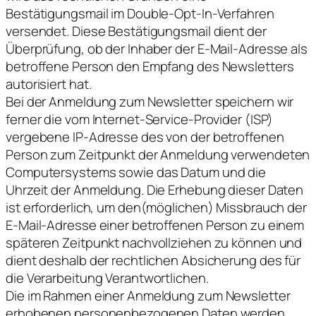
Bestätigungsmail im Double-Opt-In-Verfahren
versendet. Diese Bestätigungsmail dient der
Überprüfung, ob der Inhaber der E-Mail-Adresse als
betroffene Person den Empfang des Newsletters
autorisiert hat.
Bei der Anmeldung zum Newsletter speichern wir
ferner die vom Internet-Service-Provider (ISP)
vergebene IP-Adresse des von der betroffenen
Person zum Zeitpunkt der Anmeldung verwendeten
Computersystems sowie das Datum und die
Uhrzeit der Anmeldung. Die Erhebung dieser Daten
ist erforderlich, um den(möglichen) Missbrauch der
E-Mail-Adresse einer betroffenen Person zu einem
späteren Zeitpunkt nachvollziehen zu können und
dient deshalb der rechtlichen Absicherung des für
die Verarbeitung Verantwortlichen.
Die im Rahmen einer Anmeldung zum Newsletter
erhobenen personenbezogenen Daten werden