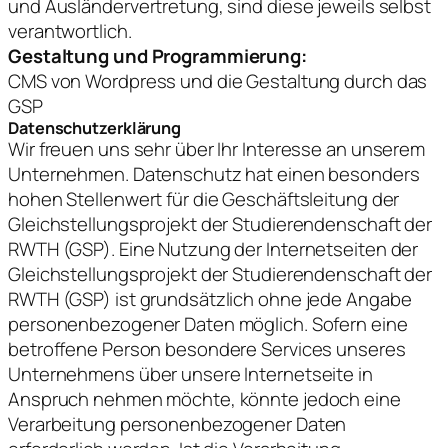
und Ausländervertretung, sind diese jeweils selbst
verantwortlich.
Gestaltung und Programmierung:
CMS von Wordpress und die Gestaltung durch das
GSP
Datenschutzerklärung
Wir freuen uns sehr über Ihr Interesse an unserem
Unternehmen. Datenschutz hat einen besonders
hohen Stellenwert für die Geschäftsleitung der
Gleichstellungsprojekt der Studierendenschaft der
RWTH (GSP). Eine Nutzung der Internetseiten der
Gleichstellungsprojekt der Studierendenschaft der
RWTH (GSP) ist grundsätzlich ohne jede Angabe
personenbezogener Daten möglich. Sofern eine
betroffene Person besondere Services unseres
Unternehmens über unsere Internetseite in
Anspruch nehmen möchte, könnte jedoch eine
Verarbeitung personenbezogener Daten