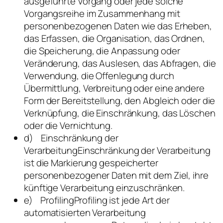
ausgeführte Vorgang oder jede solche
Vorgangsreihe im Zusammenhang mit
personenbezogenen Daten wie das Erheben,
das Erfassen, die Organisation, das Ordnen,
die Speicherung, die Anpassung oder
Veränderung, das Auslesen, das Abfragen, die
Verwendung, die Offenlegung durch
Übermittlung, Verbreitung oder eine andere
Form der Bereitstellung, den Abgleich oder die
Verknüpfung, die Einschränkung, das Löschen
oder die Vernichtung.
d) Einschränkung der
VerarbeitungEinschränkung der Verarbeitung
ist die Markierung gespeicherter
personenbezogener Daten mit dem Ziel, ihre
künftige Verarbeitung einzuschränken.
e) ProfilingProfiling ist jede Art der
automatisierten Verarbeitung