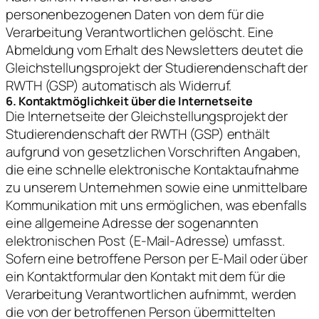
personenbezogenen Daten von dem für die
Verarbeitung Verantwortlichen gelöscht. Eine
Abmeldung vom Erhalt des Newsletters deutet die
Gleichstellungsprojekt der Studierendenschaft der
RWTH (GSP) automatisch als Widerruf.
6. Kontaktmöglichkeit über die Internetseite
Die Internetseite der Gleichstellungsprojekt der
Studierendenschaft der RWTH (GSP) enthält
aufgrund von gesetzlichen Vorschriften Angaben,
die eine schnelle elektronische Kontaktaufnahme
zu unserem Unternehmen sowie eine unmittelbare
Kommunikation mit uns ermöglichen, was ebenfalls
eine allgemeine Adresse der sogenannten
elektronischen Post (E-Mail-Adresse) umfasst.
Sofern eine betroffene Person per E-Mail oder über
ein Kontaktformular den Kontakt mit dem für die
Verarbeitung Verantwortlichen aufnimmt, werden
die von der betroffenen Person übermittelten