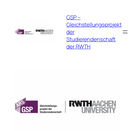
GSP –
Gleichstellungsprojekt
der
Studierendenschaft
der RWTH